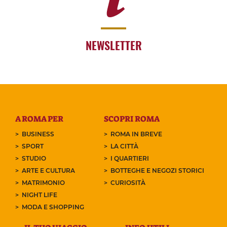
NEWSLETTER
A ROMA PER
SCOPRI ROMA
BUSINESS
ROMA IN BREVE
SPORT
LA CITTÀ
STUDIO
I QUARTIERI
ARTE E CULTURA
BOTTEGHE E NEGOZI STORICI
MATRIMONIO
CURIOSITÀ
NIGHT LIFE
MODA E SHOPPING