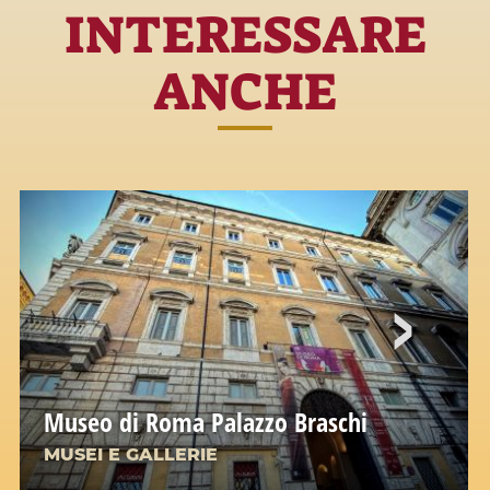
INTERESSARE
ANCHE
Museo di Roma Palazzo Braschi
MUSEI E GALLERIE