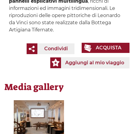
pannelli esplicativi multilingua
, ricchi di
informazioni ed immagini tridimensionali. Le
riproduzioni delle opere pittoriche di Leonardo
da Vinci sono state realizzate dalla Bottega
Artigiana Tifernate.
ACQUISTA
Condividi
Aggiungi al mio viaggio
Media gallery