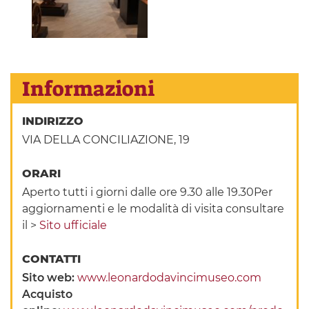
Informazioni
INDIRIZZO
VIA DELLA CONCILIAZIONE, 19
ORARI
Aperto tutti i giorni dalle ore 9.30 alle 19.30Per
aggiornamenti e le modalità di visita consultare
il >
Sito ufficiale
CONTATTI
Sito web:
www.leonardodavincimuseo.com
Acquisto