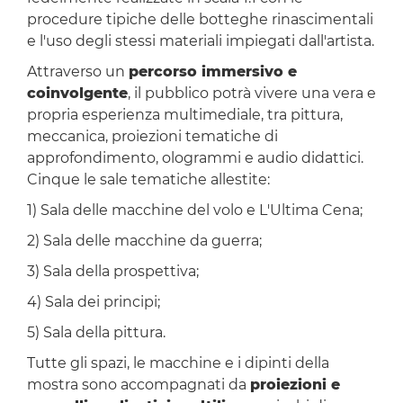
procedure tipiche delle botteghe rinascimentali
e l'uso degli stessi materiali impiegati dall'artista.
Attraverso un
percorso immersivo e
coinvolgente
, il pubblico potrà vivere una vera e
propria esperienza multimediale, tra pittura,
meccanica, proiezioni tematiche di
approfondimento, ologrammi e audio didattici.
Cinque le sale tematiche allestite:
1) Sala delle macchine del volo e L'Ultima Cena;
2) Sala delle macchine da guerra;
3) Sala della prospettiva;
4) Sala dei principi;
5) Sala della pittura.
Tutte gli spazi, le macchine e i dipinti della
mostra sono accompagnati da
proiezioni e