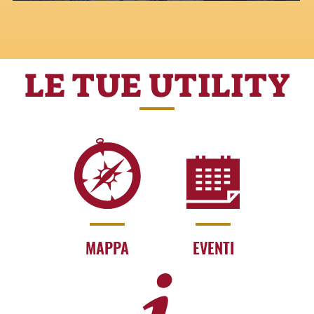
LE TUE UTILITY
MAPPA
EVENTI