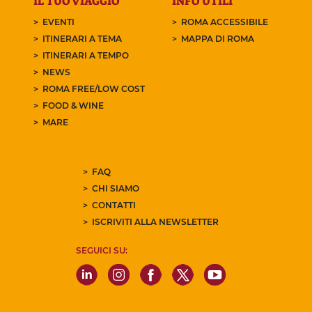
IL TUO VIAGGIO
INFO UTILI
EVENTI
ROMA ACCESSIBILE
ITINERARI A TEMA
MAPPA DI ROMA
ITINERARI A TEMPO
NEWS
ROMA FREE/LOW COST
FOOD & WINE
MARE
FAQ
CHI SIAMO
CONTATTI
ISCRIVITI ALLA NEWSLETTER
SEGUICI SU: