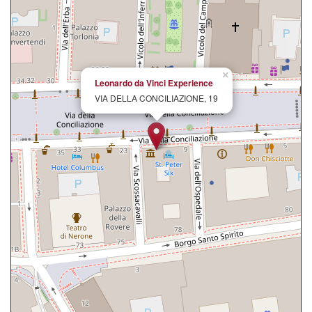
×
Leonardo da Vinci Experience
VIA DELLA CONCILIAZIONE, 19