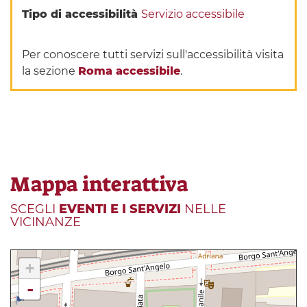
Tipo di accessibilità
Servizio accessibile
Per conoscere tutti servizi sull'accessibilità visita
la sezione
Roma accessibile
.
Mappa interattiva
SCEGLI
EVENTI E I SERVIZI
NELLE
VICINANZE
+
-