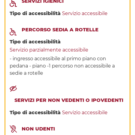
SERVIZI IGIENICI
Tipo di accessibilità
Servizio accessibile
PERCORSO SEDIA A ROTELLE
Tipo di accessibilità
Servizio parzialmente accessibile
- ingresso accessibile al primo piano con
pedana - piano -1 percorso non accessibile a
sedie a rotelle
SERVIZI PER NON VEDENTI O IPOVEDENTI
Tipo di accessibilità
Servizio accessibile
NON UDENTI