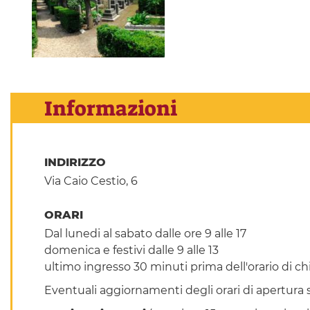
Informazioni
INDIRIZZO
Via Caio Cestio, 6
ORARI
Dal lunedi al sabato dalle ore 9 alle 17
domenica e festivi dalle 9 alle 13
ultimo ingresso 30 minuti prima dell'orario di ch
Eventuali aggiornamenti degli orari di apertura s