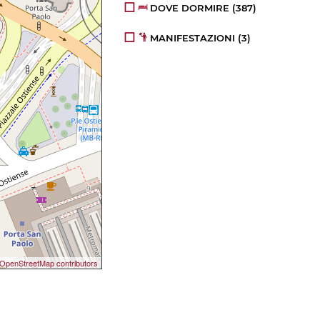
DOVE DORMIRE
(387)
MANIFESTAZIONI
(3)
OpenStreetMap contributors