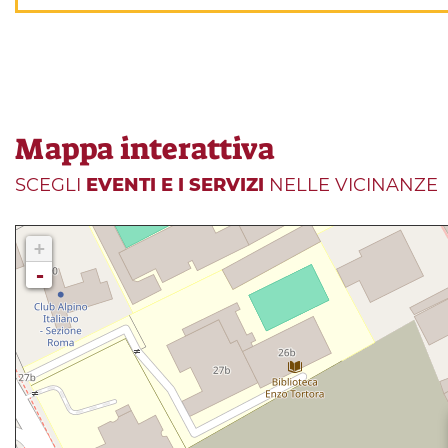
Mappa interattiva
SCEGLI
EVENTI E I SERVIZI
NELLE VICINANZE
+
-