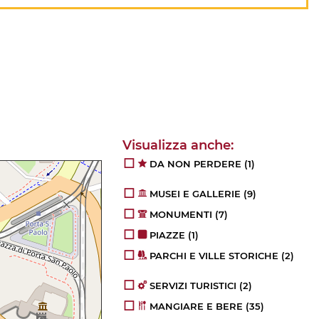
DA NON PERDERE
(1)
MUSEI E GALLERIE
(9)
MONUMENTI
(7)
PIAZZE
(1)
PARCHI E VILLE STORICHE
(2)
SERVIZI TURISTICI
(2)
MANGIARE E BERE
(35)