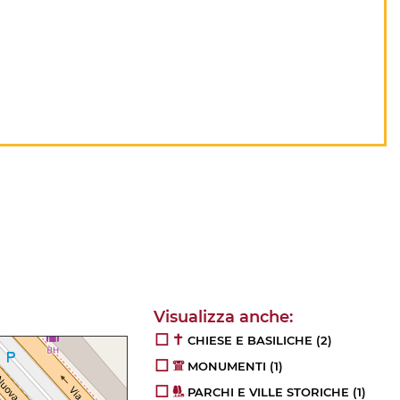
CHIESE E BASILICHE
(2)
MONUMENTI
(1)
PARCHI E VILLE STORICHE
(1)