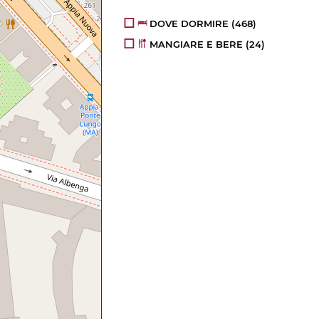
DOVE DORMIRE
(468)
MANGIARE E BERE
(24)