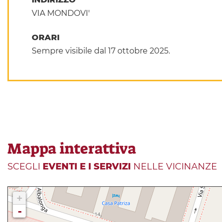
VIA MONDOVI'
ORARI
Sempre visibile dal 17 ottobre 2025.
Mappa interattiva
SCEGLI
EVENTI E I SERVIZI
NELLE VICINANZE
+
-