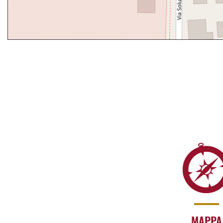
MAPPA