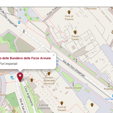
×
o delle Bandiere delle Forze Armate
Fori Imperiali