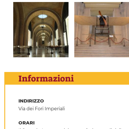
Informazioni
INDIRIZZO
Via dei Fori Imperiali
ORARI