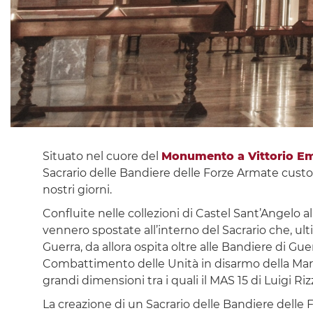
Situato nel cuore del
Monumento a Vittorio Em
Sacrario delle Bandiere delle Forze Armate custo
nostri giorni.
Confluite nelle collezioni di Castel Sant’Angelo a
vennero spostate all’interno del Sacrario che, ult
Guerra, da allora ospita oltre alle Bandiere di Gue
Combattimento delle Unità in disarmo della Marina 
grandi dimensioni tra i quali il MAS 15 di Luigi Riz
La creazione di un Sacrario delle Bandiere delle