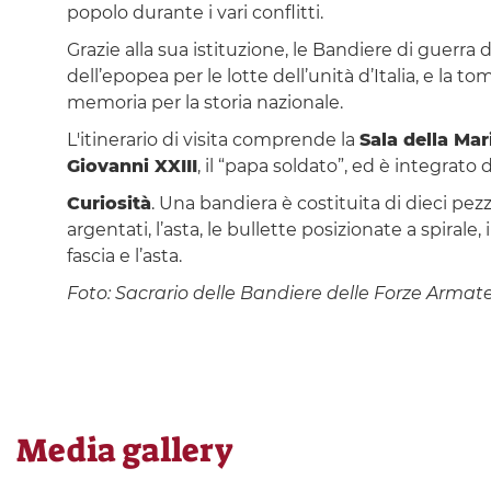
popolo durante i vari conflitti.
Grazie alla sua istituzione, le Bandiere di guerra 
dell’epopea per le lotte dell’unità d’Italia, e la 
memoria per la storia nazionale.
L'itinerario di visita comprende la
Sala della Mar
Giovanni XXIII
, il “papa soldato”, ed è integrato
Curiosità
. Una bandiera è costituita di dieci pezzi
argentati, l’asta, le bullette posizionate a spirale,
fascia e l’asta.
Foto: Sacrario delle Bandiere delle Forze Armat
Media gallery