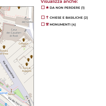
DA NON PERDERE
(1)
CHIESE E BASILICHE
(2)
MONUMENTI
(4)