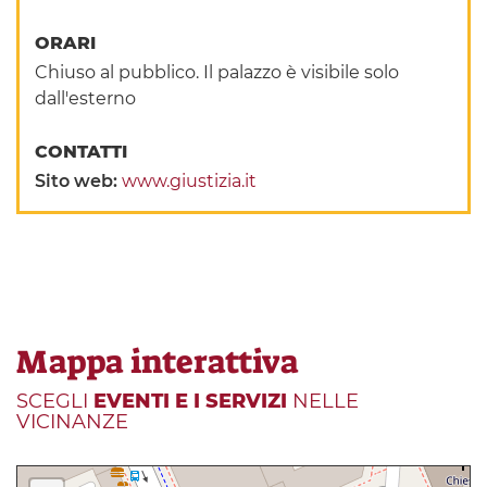
ORARI
Chiuso al pubblico. Il palazzo è visibile solo
dall'esterno
CONTATTI
Sito web:
www.giustizia.it
Mappa interattiva
SCEGLI
EVENTI E I SERVIZI
NELLE
VICINANZE