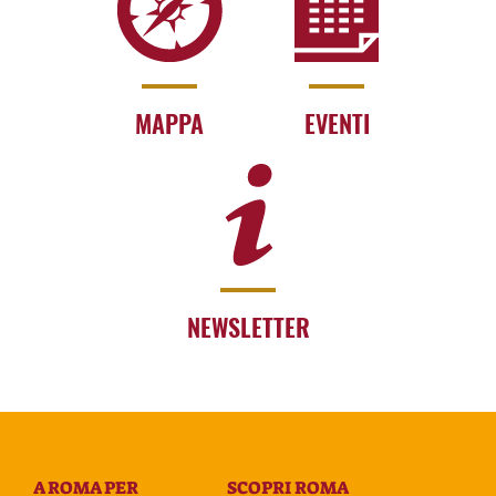
MAPPA
EVENTI
NEWSLETTER
A ROMA PER
SCOPRI ROMA