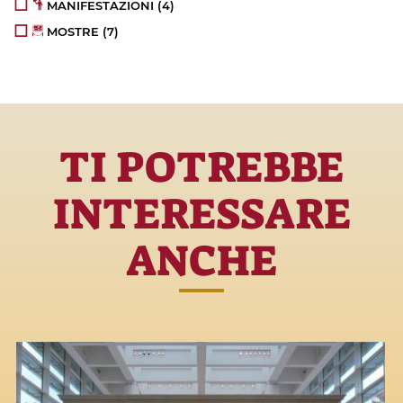
MANIFESTAZIONI
(4)
MOSTRE
(7)
TI POTREBBE
INTERESSARE
ANCHE