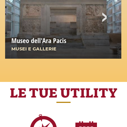
Museo dell'Ara Pacis
MUSEI E GALLERIE
LE TUE UTILITY