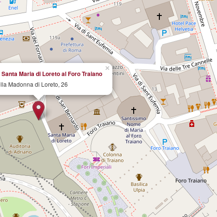
×
 Santa Maria di Loreto al Foro Traiano
lla Madonna di Loreto, 26