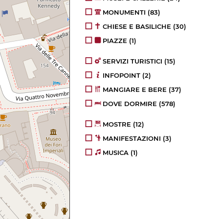
MONUMENTI
(83)
CHIESE E BASILICHE
(30)
PIAZZE
(1)
SERVIZI TURISTICI
(15)
INFOPOINT
(2)
MANGIARE E BERE
(37)
DOVE DORMIRE
(578)
MOSTRE
(12)
MANIFESTAZIONI
(3)
MUSICA
(1)