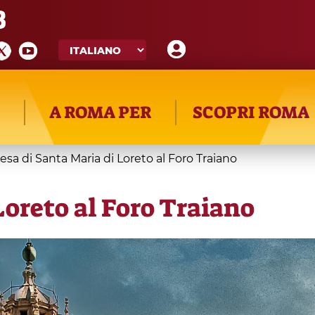
8
A ROMA PER
SCOPRI ROMA
esa di Santa Maria di Loreto al Foro Traiano
Loreto al Foro Traiano