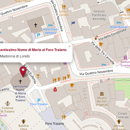
×
Santissimo Nome di Maria al Foro Traiano
 Madonna di Loreto