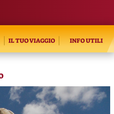
IL TUO VIAGGIO
INFO UTILI
o