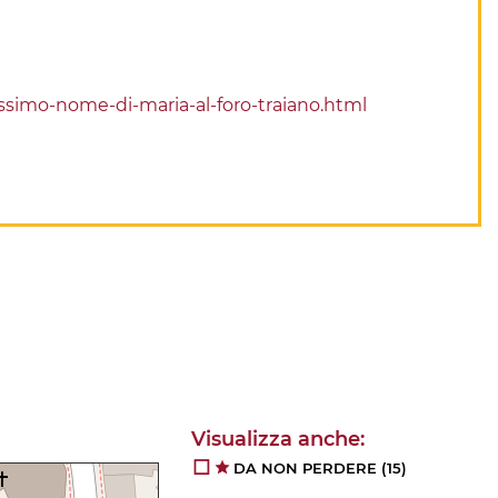
ssimo-nome-di-maria-al-foro-traiano.html
DA NON PERDERE
(15)