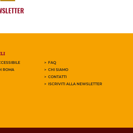
WSLETTER
LI
CESSIBILE
FAQ
I ROMA
CHI SIAMO
CONTATTI
ISCRIVITI ALLA NEWSLETTER