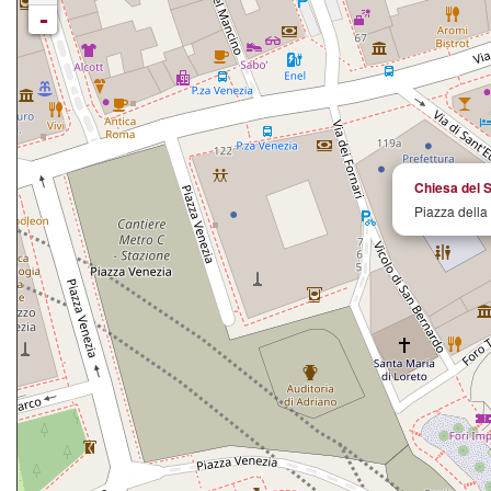
-
Chiesa del 
Piazza della