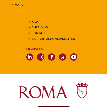
MARE
FAQ
CHI SIAMO
CONTATTI
ISCRIVITI ALLA NEWSLETTER
SEGUICI SU: