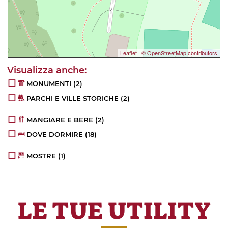
Leaflet
|
© OpenStreetMap contributors
MONUMENTI
(2)
PARCHI E VILLE STORICHE
(2)
MANGIARE E BERE
(2)
DOVE DORMIRE
(18)
MOSTRE
(1)
LE TUE UTILITY