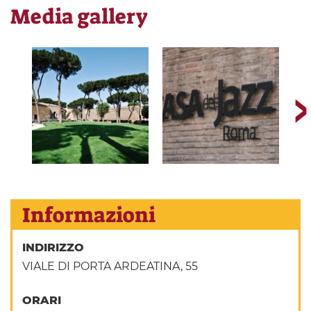
Media gallery
Informazioni
INDIRIZZO
VIALE DI PORTA ARDEATINA, 55
ORARI