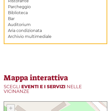
Ristorante
Parcheggio
Biblioteca
Bar
Auditorium
Aria condizionata
Archivio multimediale
Mappa interattiva
SCEGLI
EVENTI E I SERVIZI
NELLE
VICINANZE
+