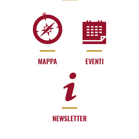
MAPPA
EVENTI
NEWSLETTER