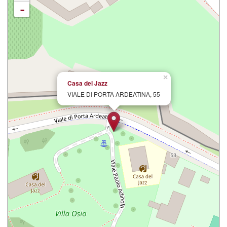
-
×
Casa del Jazz
VIALE DI PORTA ARDEATINA, 55