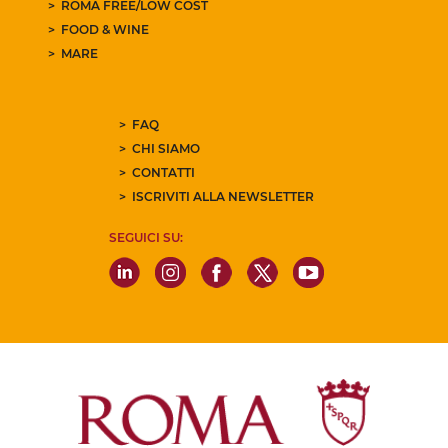
ROMA FREE/LOW COST
FOOD & WINE
MARE
FAQ
CHI SIAMO
CONTATTI
ISCRIVITI ALLA NEWSLETTER
SEGUICI SU: