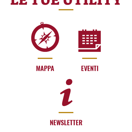
MAPPA
EVENTI
NEWSLETTER