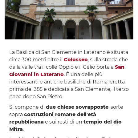
La Basilica di San Clemente in Laterano è situata
circa 300 metri oltre il
Colosseo
, sulla strada che
dalla valle tra il colle Oppio e il Celio porta a
San
Giovanni in Laterano
. È una delle più
interessanti e antiche basiliche di Roma, eretta
prima del 385 e dedicata a San Clemente, il terzo
papa dopo San Pietro.
Si compone di
due chiese sovrapposte
, sorte
sopra
costruzioni romane dell'età
repubblicana
e sui resti di un
tempio del dio
Mitra
.