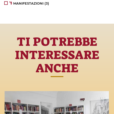
MANIFESTAZIONI
(3)
TI POTREBBE
INTERESSARE
ANCHE