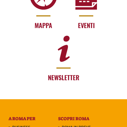
MAPPA
EVENTI
NEWSLETTER
A ROMA PER
SCOPRI ROMA