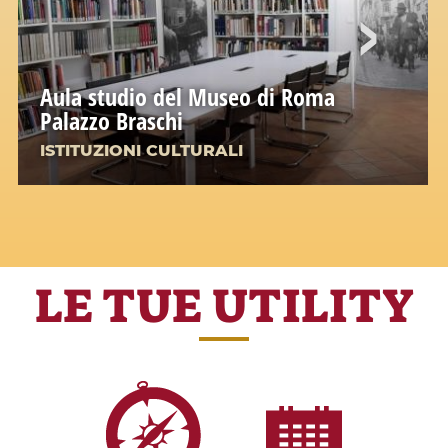
Aula studio del Museo di Roma
Palazzo Braschi
ISTITUZIONI CULTURALI
LE TUE UTILITY