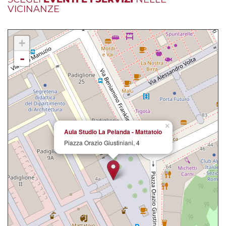
VICINANZE
+
-
×
Aula Studio La Pelanda - Mattatoio
Piazza Orazio Giustiniani, 4