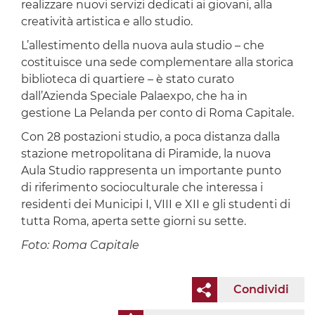
realizzare nuovi servizi dedicati ai giovani, alla
creatività artistica e allo studio.
L’allestimento della nuova aula studio – che
costituisce una sede complementare alla storica
biblioteca di quartiere – è stato curato
dall’Azienda Speciale Palaexpo, che ha in
gestione La Pelanda per conto di Roma Capitale.
Con 28 postazioni studio, a poca distanza dalla
stazione metropolitana di Piramide, la nuova
Aula Studio rappresenta un importante punto
di riferimento socioculturale che interessa i
residenti dei Municipi I, VIII e XII e gli studenti di
tutta Roma, aperta sette giorni su sette.
Foto: Roma Capitale
Condividi