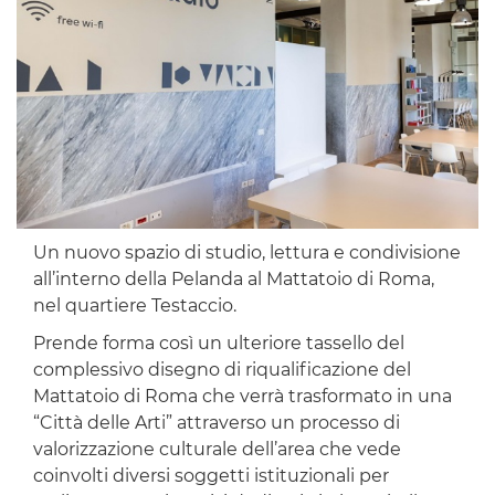
Un nuovo spazio di studio, lettura e condivisione
all’interno della Pelanda al Mattatoio di Roma,
nel quartiere Testaccio.
Prende forma così un ulteriore tassello del
complessivo disegno di riqualificazione del
Mattatoio di Roma che verrà trasformato in una
“Città delle Arti” attraverso un processo di
valorizzazione culturale dell’area che vede
coinvolti diversi soggetti istituzionali per