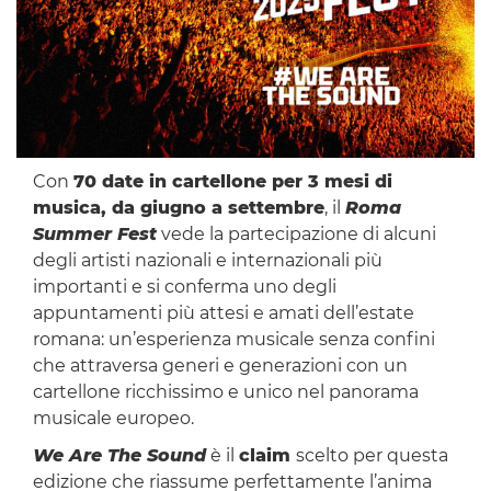
Con
70 date in cartellone per 3 mesi di
musica, da giugno a settembre
, il
Roma
Summer Fest
vede la partecipazione di alcuni
degli artisti nazionali e internazionali più
importanti e si conferma uno degli
appuntamenti più attesi e amati dell’estate
romana: un’esperienza musicale senza confini
che attraversa generi e generazioni con un
cartellone ricchissimo e unico nel panorama
musicale europeo.
We Are The Sound
è il
claim
scelto per questa
edizione che riassume perfettamente l’anima