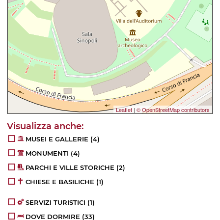
Leaflet
|
© OpenStreetMap contributors
MUSEI E GALLERIE
(4)
MONUMENTI
(4)
PARCHI E VILLE STORICHE
(2)
CHIESE E BASILICHE
(1)
SERVIZI TURISTICI
(1)
DOVE DORMIRE
(33)