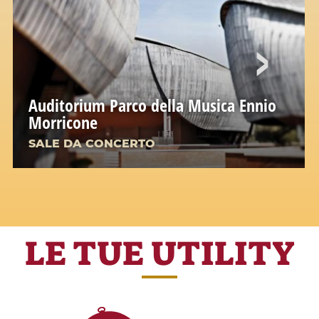
Auditorium Parco della Musica Ennio
Morricone
SALE DA CONCERTO
LE TUE UTILITY