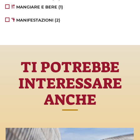
MANGIARE E BERE
(1)
MANIFESTAZIONI
(2)
TI POTREBBE
INTERESSARE
ANCHE