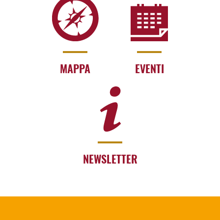
MAPPA
EVENTI
NEWSLETTER