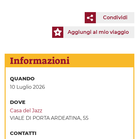
Condividi
Aggiungi al mio viaggio
Informazioni
QUANDO
10 Luglio 2026
DOVE
Casa del Jazz
VIALE DI PORTA ARDEATINA, 55
CONTATTI