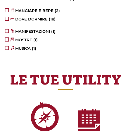
MANGIARE E BERE
(2)
DOVE DORMIRE
(18)
MANIFESTAZIONI
(1)
MOSTRE
(1)
MUSICA
(1)
LE TUE UTILITY