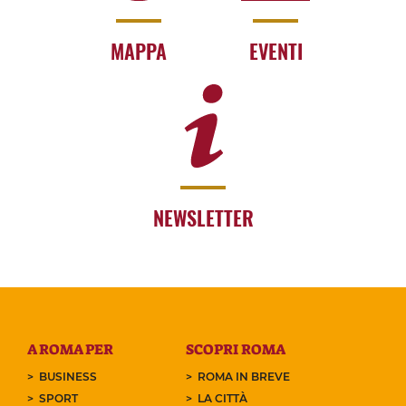
MAPPA
EVENTI
NEWSLETTER
A ROMA PER
SCOPRI ROMA
BUSINESS
ROMA IN BREVE
SPORT
LA CITTÀ