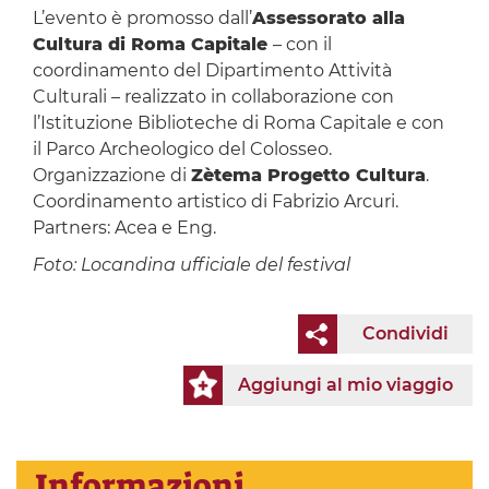
L’evento è promosso dall’
Assessorato alla
Cultura di Roma Capitale
– con il
coordinamento del Dipartimento Attività
Culturali – realizzato in collaborazione con
l’Istituzione Biblioteche di Roma Capitale e con
il Parco Archeologico del Colosseo.
Organizzazione di
Zètema Progetto Cultura
.
Coordinamento artistico di Fabrizio Arcuri.
Partners: Acea e Eng.
Foto: Locandina ufficiale del festival
Condividi
Aggiungi al mio viaggio
Informazioni