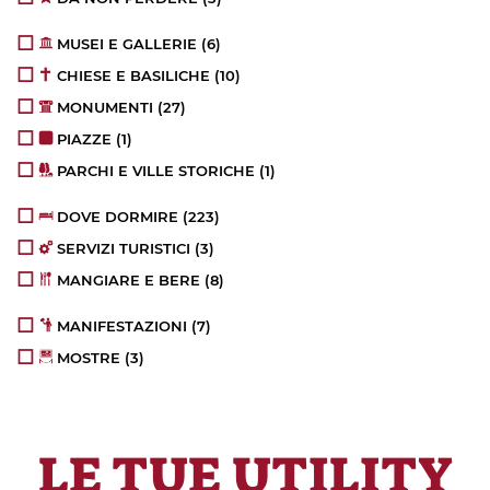
MUSEI E GALLERIE
(6)
CHIESE E BASILICHE
(10)
MONUMENTI
(27)
PIAZZE
(1)
PARCHI E VILLE STORICHE
(1)
DOVE DORMIRE
(223)
SERVIZI TURISTICI
(3)
MANGIARE E BERE
(8)
MANIFESTAZIONI
(7)
MOSTRE
(3)
LE TUE UTILITY