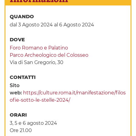
QUANDO
dal 3 Agosto 2024
al 6 Agosto 2024
DOVE
Foro Romano e Palatino
Parco Archeologico del Colosseo
Via di San Gregorio, 30
CONTATTI
Sito
web:
https://culture.roma.it/manifestazione/filos
ofie-sotto-le-stelle-2024/
ORARI
3, 5 e 6 agosto 2024
Ore 21.00