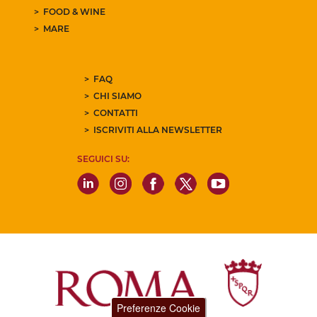
FOOD & WINE
MARE
FAQ
CHI SIAMO
CONTATTI
ISCRIVITI ALLA NEWSLETTER
SEGUICI SU:
Preferenze Cookie