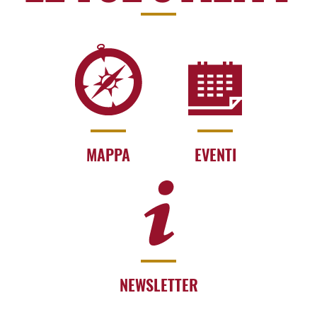
MAPPA
EVENTI
NEWSLETTER