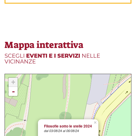
Mappa interattiva
SCEGLI
EVENTI E I SERVIZI
NELLE
VICINANZE
+
-
×
Filosofie sotto le stelle 2024
dal 03/08/24 al 06/08/24