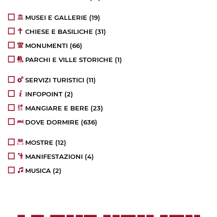
MUSEI E GALLERIE
(19)
CHIESE E BASILICHE
(31)
MONUMENTI
(66)
PARCHI E VILLE STORICHE
(1)
SERVIZI TURISTICI
(11)
INFOPOINT
(2)
MANGIARE E BERE
(23)
DOVE DORMIRE
(636)
MOSTRE
(12)
MANIFESTAZIONI
(4)
MUSICA
(2)