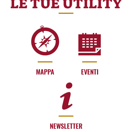
LE TUE UTILITY
MAPPA
EVENTI
NEWSLETTER