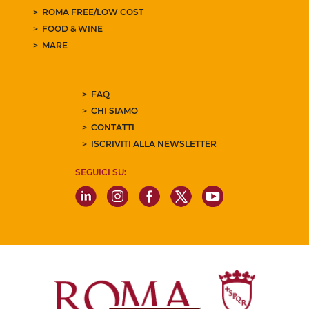
ROMA FREE/LOW COST
FOOD & WINE
MARE
FAQ
CHI SIAMO
CONTATTI
ISCRIVITI ALLA NEWSLETTER
SEGUICI SU: