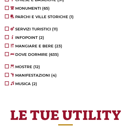
MONUMENTI
(65)
PARCHI E VILLE STORICHE
(1)
SERVIZI TURISTICI
(11)
INFOPOINT
(2)
MANGIARE E BERE
(23)
DOVE DORMIRE
(635)
MOSTRE
(12)
MANIFESTAZIONI
(4)
MUSICA
(2)
LE TUE UTILITY