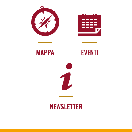
MAPPA
EVENTI
NEWSLETTER