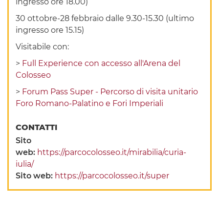
ingresso ore 18.00)
30 ottobre-28 febbraio dalle 9.30-15.30 (ultimo
ingresso ore 15.15)
Visitabile con:
>
Full Experience con accesso all'Arena del
Colosseo
>
Forum Pass Super - Percorso di visita unitario
Foro Romano-Palatino e Fori Imperiali
CONTATTI
Sito
web:
https://parcocolosseo.it/mirabilia/curia-
iulia/
Sito web:
https://parcocolosseo.it/super