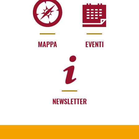
MAPPA
EVENTI
NEWSLETTER