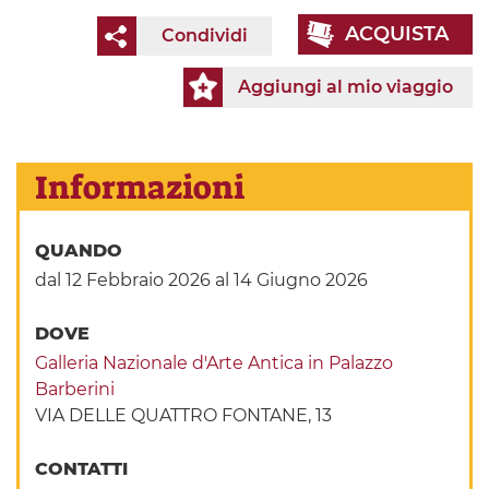
ACQUISTA
Condividi
Aggiungi al mio viaggio
Informazioni
QUANDO
dal 12 Febbraio 2026
al 14 Giugno 2026
DOVE
Galleria Nazionale d'Arte Antica in Palazzo
Barberini
VIA DELLE QUATTRO FONTANE, 13
CONTATTI