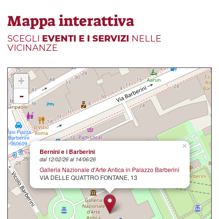
Mappa interattiva
SCEGLI
EVENTI E I SERVIZI
NELLE
VICINANZE
+
-
×
Bernini e i Barberini
dal 12/02/26 al 14/06/26
Galleria Nazionale d'Arte Antica in Palazzo Barberini
VIA DELLE QUATTRO FONTANE, 13