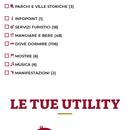
PARCHI E VILLE STORICHE
(3)
INFOPOINT
(1)
SERVIZI TURISTICI
(18)
MANGIARE E BERE
(48)
DOVE DORMIRE
(1116)
MOSTRE
(6)
MUSICA
(6)
MANIFESTAZIONI
(2)
LE TUE UTILITY