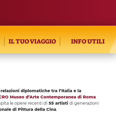
IL TUO VIAGGIO
INFO UTILI
relazioni diplomatiche tra l’Italia e la
RO Museo d’Arte Contemporanea di Roma
spita le opere recenti di
55 artisti
di generazioni
ale di Pittura della Cina
.