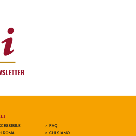
WSLETTER
LI
CESSIBILE
FAQ
I ROMA
CHI SIAMO