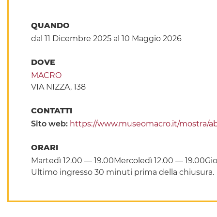
QUANDO
dal 11 Dicembre 2025
al 10 Maggio 2026
DOVE
MACRO
VIA NIZZA, 138
CONTATTI
Sito web:
https://www.museomacro.it/mostra/abi
ORARI
Martedì 12.00 — 19.00Mercoledì 12.00 — 19.00Gi
Ultimo ingresso 30 minuti prima della chiusura.