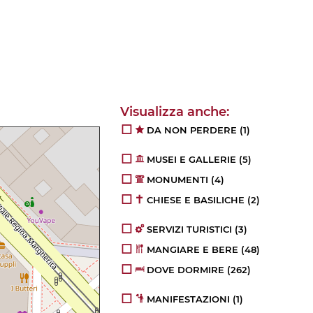
DA NON PERDERE
(1)
MUSEI E GALLERIE
(5)
MONUMENTI
(4)
CHIESE E BASILICHE
(2)
SERVIZI TURISTICI
(3)
MANGIARE E BERE
(48)
DOVE DORMIRE
(262)
MANIFESTAZIONI
(1)