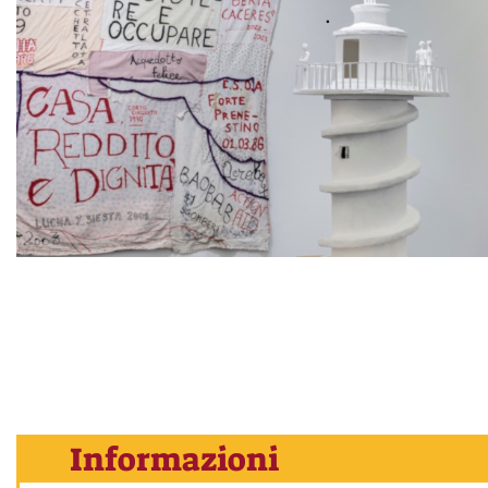
Informazioni