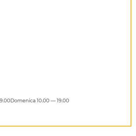
 19.00Domenica 10.00 — 19.00