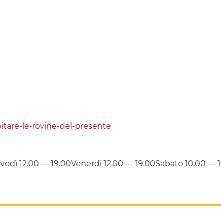
tare-le-rovine-del-presente
ovedì 12.00 — 19.00Venerdì 12.00 — 19.00Sabato 10.00 —