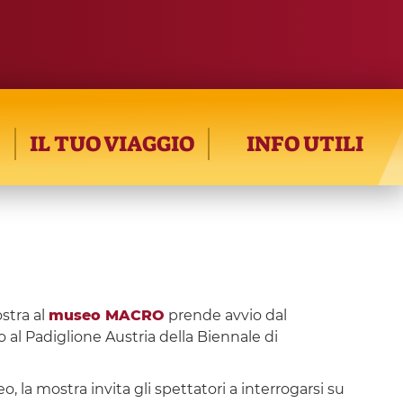
IL TUO VIAGGIO
INFO UTILI
stra al
museo MACRO
prende avvio dal
o al Padiglione Austria della Biennale di
 la mostra invita gli spettatori a interrogarsi su