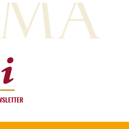
WSLETTER