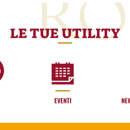
LE TUE UTILITY
EVENTI
NE