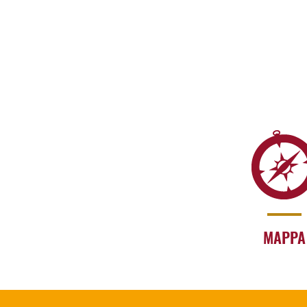
MAPPA