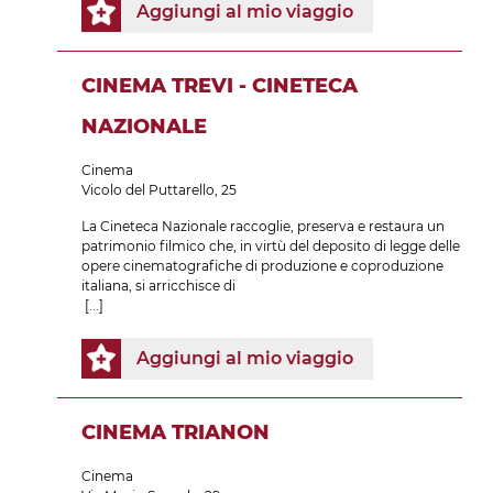
Aggiungi al mio viaggio
CINEMA TREVI - CINETECA
NAZIONALE
Cinema
Vicolo del Puttarello, 25
La Cineteca Nazionale raccoglie, preserva e restaura un
patrimonio filmico che, in virtù del deposito di legge delle
opere cinematografiche di produzione e coproduzione
italiana, si arricchisce di
[...]
Aggiungi al mio viaggio
CINEMA TRIANON
Cinema