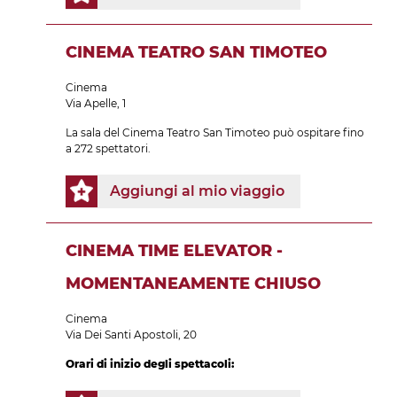
CINEMA TEATRO SAN TIMOTEO
Cinema
Via Apelle, 1
La sala del Cinema Teatro San Timoteo può ospitare fino
a 272 spettatori.
Aggiungi al mio viaggio
CINEMA TIME ELEVATOR -
MOMENTANEAMENTE CHIUSO
Cinema
Via Dei Santi Apostoli, 20
Orari di inizio degli spettacoli: