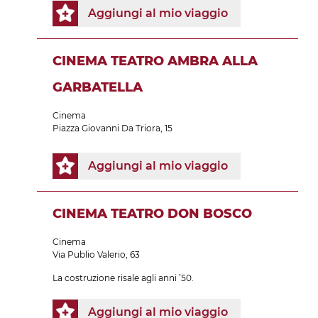
Aggiungi al mio viaggio
CINEMA TEATRO AMBRA ALLA
GARBATELLA
Cinema
Piazza Giovanni Da Triora, 15
Aggiungi al mio viaggio
CINEMA TEATRO DON BOSCO
Cinema
Via Publio Valerio, 63
La costruzione risale agli anni ’50.
Aggiungi al mio viaggio