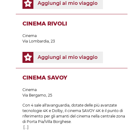
Aggiungi al mio viaggio
CINEMA RIVOLI
Cinema
Via Lombardia, 23
Aggiungi al mio viaggio
CINEMA SAVOY
Cinema
Via Bergamo, 25
Con 4 sale all'avanguardia, dotate delle più avanzate
tecnologie 4K e Dolby, il cinema SAVOY 4K è il punto di
riferimento per gli amanti del cinema nella centrale zona
di Porta Pia/Villa Borghese.
[...]