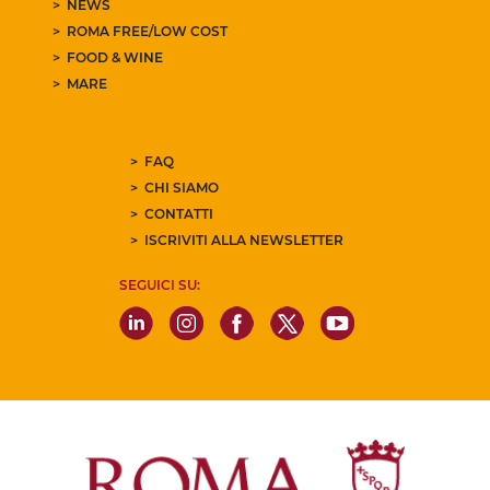
NEWS
ROMA FREE/LOW COST
FOOD & WINE
MARE
FAQ
CHI SIAMO
CONTATTI
ISCRIVITI ALLA NEWSLETTER
SEGUICI SU: