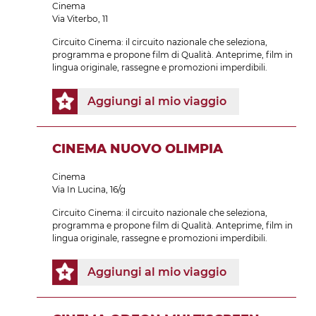
Cinema
Via Viterbo, 11
Circuito Cinema: il circuito nazionale che seleziona,
programma e propone film di Qualità. Anteprime, film in
lingua originale, rassegne e promozioni imperdibili.
Aggiungi al mio viaggio
CINEMA NUOVO OLIMPIA
Cinema
Via In Lucina, 16/g
Circuito Cinema: il circuito nazionale che seleziona,
programma e propone film di Qualità. Anteprime, film in
lingua originale, rassegne e promozioni imperdibili.
Aggiungi al mio viaggio