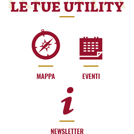
LE TUE UTILITY
MAPPA
EVENTI
NEWSLETTER