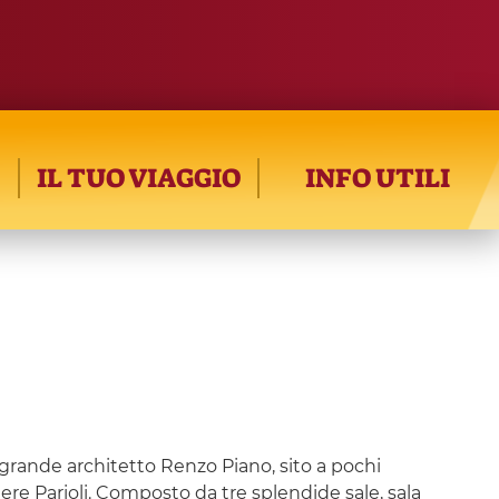
IL TUO VIAGGIO
INFO UTILI
grande architetto Renzo Piano, sito a pochi
iere Parioli. Composto da tre splendide sale, sala