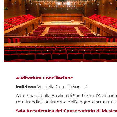
Auditorium Conciliazione
Indirizzo:
Via della Conciliazione, 4
A due passi dalla Basilica di San Pietro, l’Audito
multimediali. All’interno dell’elegante struttura,
Sala Accademica del Conservatorio di Musica 