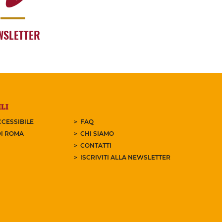
WSLETTER
LI
CESSIBILE
FAQ
I ROMA
CHI SIAMO
CONTATTI
ISCRIVITI ALLA NEWSLETTER