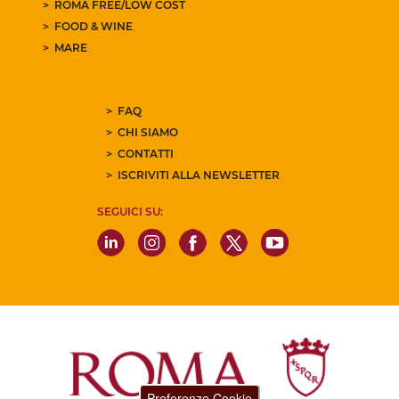
ROMA FREE/LOW COST
FOOD & WINE
MARE
FAQ
CHI SIAMO
CONTATTI
ISCRIVITI ALLA NEWSLETTER
SEGUICI SU:
Preferenze Cookie