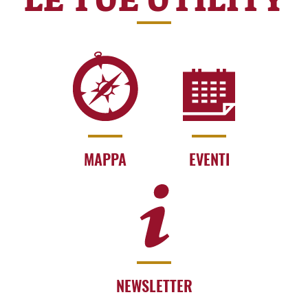
MAPPA
EVENTI
NEWSLETTER