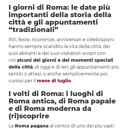
I giorni di Roma: le date più
importanti della storia della
città e gli appuntamenti
“tradizionali”
Riti, feste, ricorrenze, anniversari e celebrazioni
hanno sempre scandito la vita della città, dei
suoi abitanti e dei suoi visitatori: scopri con
noi
alcuni dei giorni e dei momenti speciali
della città
, di oggi e di ieri, gli appuntamenti più
sentiti o attesi, o anche semplicemente più
curiosi per il
mese di luglio
.
I volti di Roma: i luoghi di
Roma antica, di Roma papale
e di Roma moderna da
(ri)scoprire
La
Roma pagana
al centro di uno dei più vasti