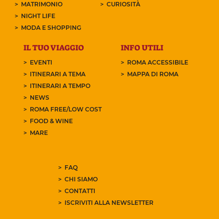
MATRIMONIO
CURIOSITÀ
NIGHT LIFE
MODA E SHOPPING
IL TUO VIAGGIO
INFO UTILI
EVENTI
ROMA ACCESSIBILE
ITINERARI A TEMA
MAPPA DI ROMA
ITINERARI A TEMPO
NEWS
ROMA FREE/LOW COST
FOOD & WINE
MARE
FAQ
CHI SIAMO
CONTATTI
ISCRIVITI ALLA NEWSLETTER