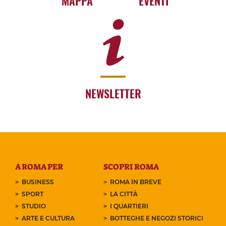
MAPPA
EVENTI
NEWSLETTER
A ROMA PER
SCOPRI ROMA
BUSINESS
ROMA IN BREVE
SPORT
LA CITTÀ
STUDIO
I QUARTIERI
ARTE E CULTURA
BOTTEGHE E NEGOZI STORICI