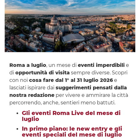
Roma a luglio
, un mese di
eventi imperdibili
e
di
opportunità di visita
sempre diverse. Scopri
con noi
cosa fare dal 1° al 31 luglio 2026
e
lasciati ispirare dai
suggerimenti pensati dalla
nostra redazione
per vivere e ammirare la città
percorrendo, anche, sentieri meno battuti.
Gli eventi Roma Live del mese di
luglio
In primo piano: le new entry e gli
eventi speciali del mese di luglio