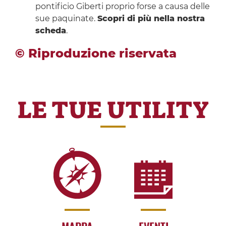
pontificio Giberti proprio forse a causa delle
sue paquinate.
Scopri di più nella nostra
scheda
.
© Riproduzione riservata
LE TUE UTILITY