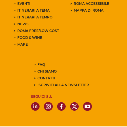
EVENTI
ROMA ACCESSIBILE
ITINERARI A TEMA
MAPPA DI ROMA
ITINERARI A TEMPO
NEWS
ROMA FREE/LOW COST
FOOD & WINE
MARE
FAQ
CHI SIAMO
CONTATTI
ISCRIVITI ALLA NEWSLETTER
SEGUICI SU: