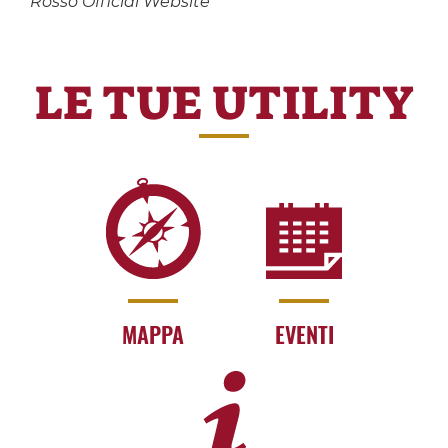
Rosso Official Website
LE TUE UTILITY
MAPPA
EVENTI