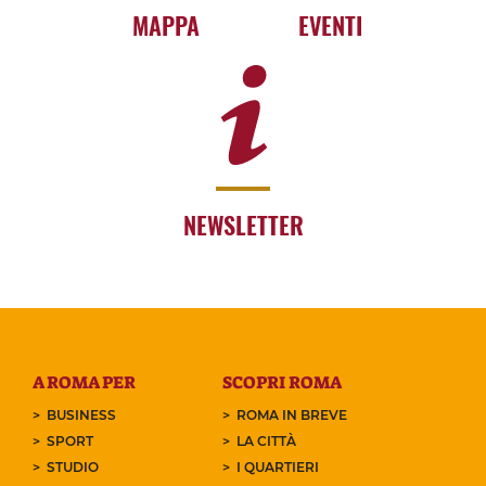
MAPPA
EVENTI
NEWSLETTER
A ROMA PER
SCOPRI ROMA
BUSINESS
ROMA IN BREVE
SPORT
LA CITTÀ
STUDIO
I QUARTIERI