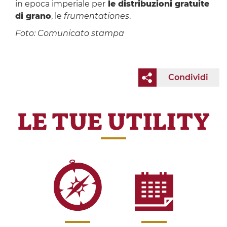
in epoca imperiale per
le distribuzioni gratuite
di grano
, le
frumentationes
.
Foto: Comunicato stampa
Condividi
LE TUE UTILITY