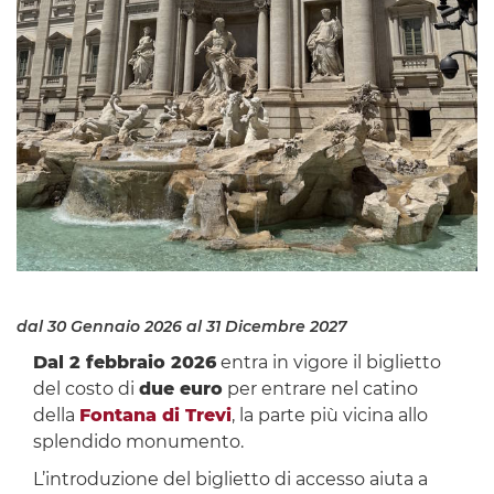
dal 30 Gennaio 2026
al 31 Dicembre 2027
Dal 2 febbraio 2026
entra in vigore il biglietto
del costo di
due euro
per entrare nel catino
della
Fontana di Trevi
, la parte più vicina allo
splendido monumento.
L’introduzione del biglietto di accesso aiuta a