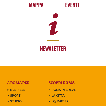
MAPPA
EVENTI
NEWSLETTER
A ROMA PER
SCOPRI ROMA
BUSINESS
ROMA IN BREVE
SPORT
LA CITTÀ
STUDIO
I QUARTIERI