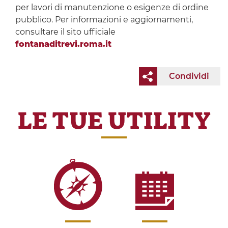
per lavori di manutenzione o esigenze di ordine
pubblico. Per informazioni e aggiornamenti,
consultare il sito ufficiale
fontanaditrevi.roma.it
Condividi
LE TUE UTILITY