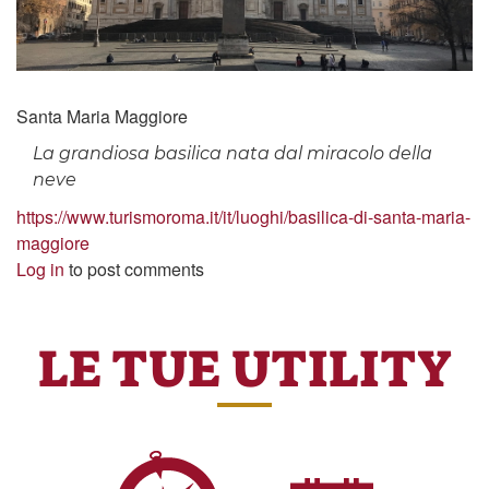
Santa Maria Maggiore
La grandiosa basilica nata dal miracolo della
neve
https://www.turismoroma.it/it/luoghi/basilica-di-santa-maria-
maggiore
Log in
to post comments
LE TUE UTILITY