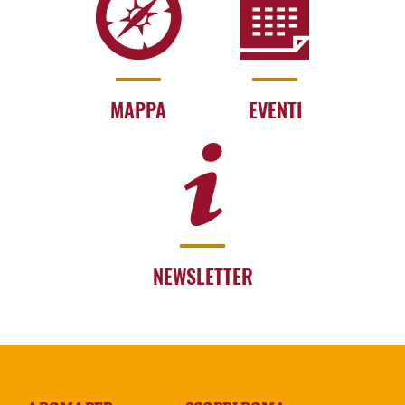
MAPPA
EVENTI
NEWSLETTER