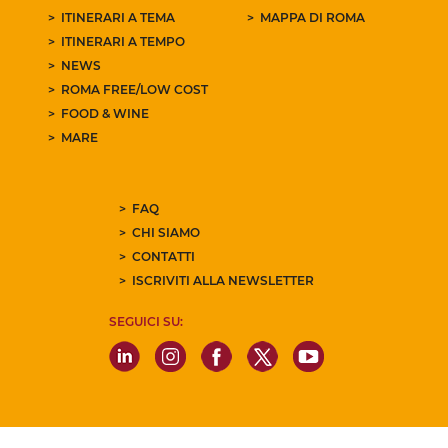
ITINERARI A TEMA
MAPPA DI ROMA
ITINERARI A TEMPO
NEWS
ROMA FREE/LOW COST
FOOD & WINE
MARE
FAQ
CHI SIAMO
CONTATTI
ISCRIVITI ALLA NEWSLETTER
SEGUICI SU: