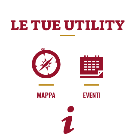
LE TUE UTILITY
MAPPA
EVENTI