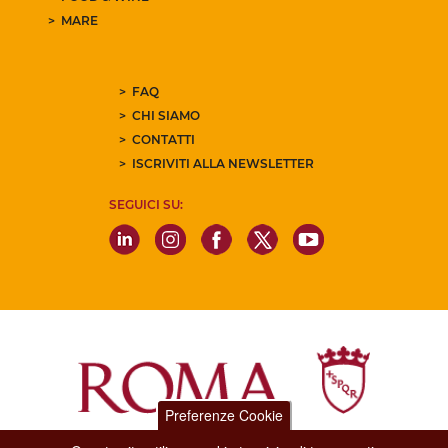
MARE
FAQ
CHI SIAMO
CONTATTI
ISCRIVITI ALLA NEWSLETTER
SEGUICI SU:
Preferenze Cookie