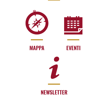
MAPPA
EVENTI
NEWSLETTER