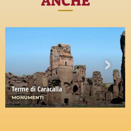
ANCHE
Terme di Caracalla
MONUMENTI