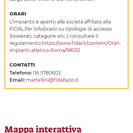
ORARI
L'impianto è aperto alle società affiliate alla
FIDAL.Per info/orario su tipologie di accesso
(tesserati, categorie etc..) consultare il
regolamento.
https://www.fidal.it/content/Orari-
impianti-atletica-Roma/98532
CONTATTI
Telefono:
06 5780602
Email:
martellini@fidallazio.it
Mappa interattiva