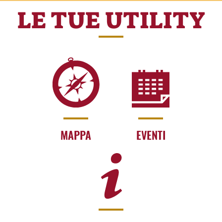
LE TUE UTILITY
MAPPA
EVENTI