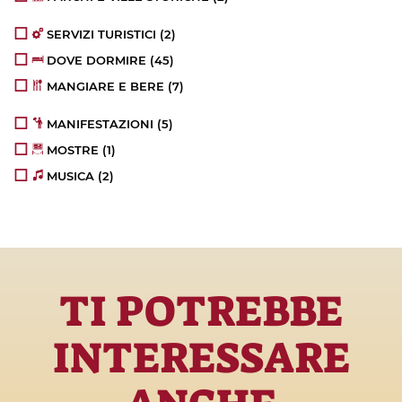
SERVIZI TURISTICI
(2)
DOVE DORMIRE
(45)
MANGIARE E BERE
(7)
MANIFESTAZIONI
(5)
MOSTRE
(1)
MUSICA
(2)
TI POTREBBE
INTERESSARE