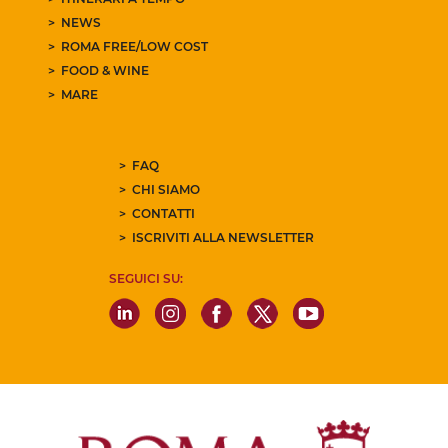
NEWS
ROMA FREE/LOW COST
FOOD & WINE
MARE
FAQ
CHI SIAMO
CONTATTI
ISCRIVITI ALLA NEWSLETTER
SEGUICI SU: