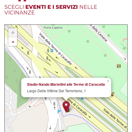
SCEGLI
EVENTI E I SERVIZI
NELLE
VICINANZE
+
-
×
Stadio Nando Martellini alle Terme di Caracalla
Largo Delle Vittime Del Terrorismo, 1