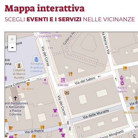
Mappa interattiva
SCEGLI
EVENTI E I SERVIZI
NELLE VICINANZE
+
-