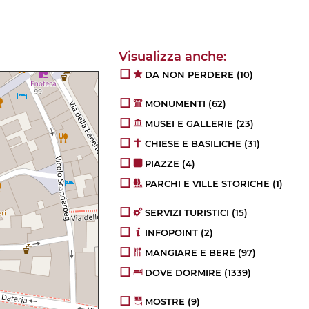
DA NON PERDERE
(10)
MONUMENTI
(62)
MUSEI E GALLERIE
(23)
CHIESE E BASILICHE
(31)
PIAZZE
(4)
PARCHI E VILLE STORICHE
(1)
SERVIZI TURISTICI
(15)
INFOPOINT
(2)
MANGIARE E BERE
(97)
DOVE DORMIRE
(1339)
MOSTRE
(9)