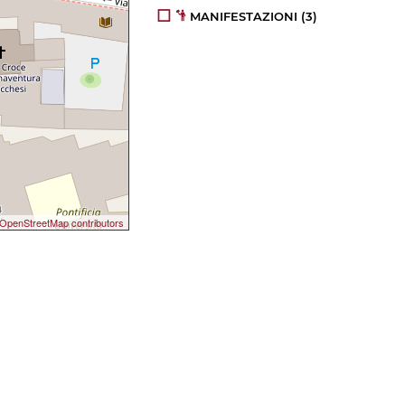
MANIFESTAZIONI
(3)
OpenStreetMap contributors