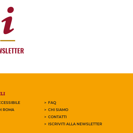
WSLETTER
LI
CESSIBILE
FAQ
I ROMA
CHI SIAMO
CONTATTI
ISCRIVITI ALLA NEWSLETTER