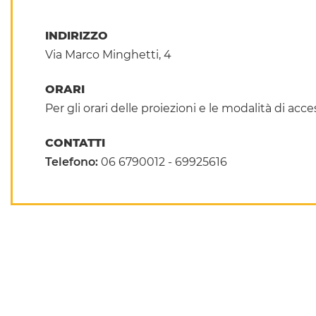
INDIRIZZO
Via Marco Minghetti, 4
ORARI
Per gli orari delle proiezioni e le modalità di ac
CONTATTI
Telefono:
06 6790012 - 69925616