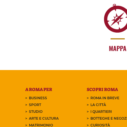
MAPPA
A ROMA PER
SCOPRI ROMA
BUSINESS
ROMA IN BREVE
SPORT
LA CITTÀ
STUDIO
I QUARTIERI
ARTE E CULTURA
BOTTEGHE E NEGOZI
MATRIMONIO
CURIOSITÀ