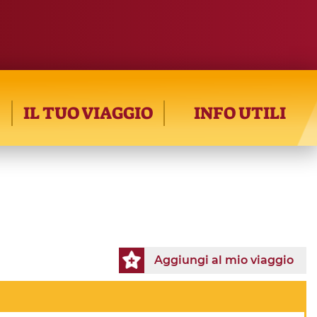
IL TUO VIAGGIO
INFO UTILI
Aggiungi al mio viaggio