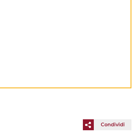
Condividi