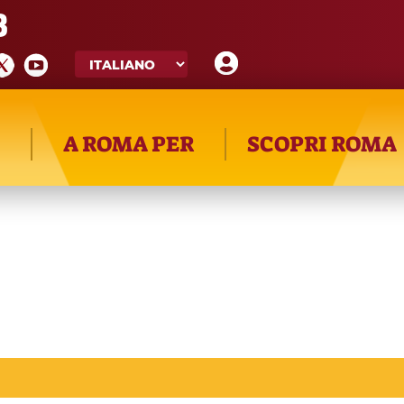
8
A ROMA PER
SCOPRI ROMA