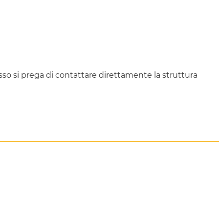
cesso si prega di contattare direttamente la struttura