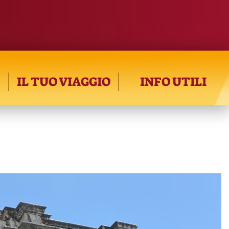
IL TUO VIAGGIO
INFO UTILI