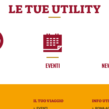
LE TUE UTILITY
EVENTI
NE
IL TUO VIAGGIO
INFO UTI
EVENTI
ROMA AC