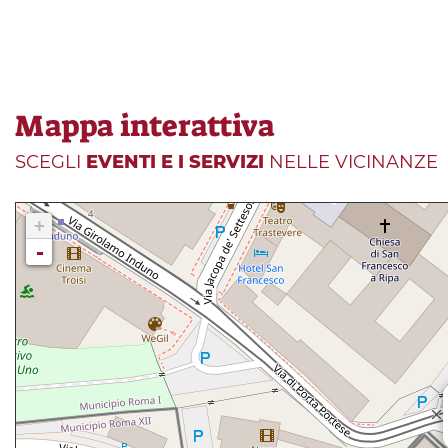
Mappa interattiva
SCEGLI
EVENTI E I SERVIZI
NELLE VICINANZE
+
-