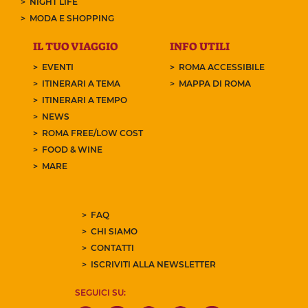
NIGHT LIFE
MODA E SHOPPING
IL TUO VIAGGIO
INFO UTILI
EVENTI
ROMA ACCESSIBILE
ITINERARI A TEMA
MAPPA DI ROMA
ITINERARI A TEMPO
NEWS
ROMA FREE/LOW COST
FOOD & WINE
MARE
FAQ
CHI SIAMO
CONTATTI
ISCRIVITI ALLA NEWSLETTER
SEGUICI SU: