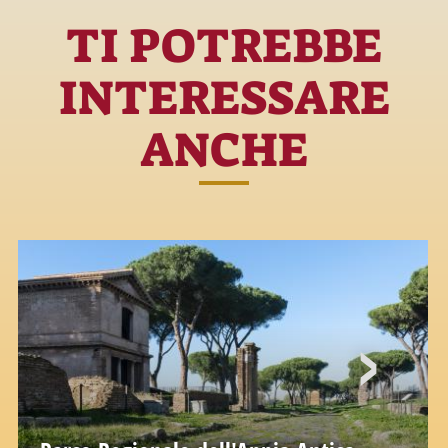
TI POTREBBE
INTERESSARE
ANCHE