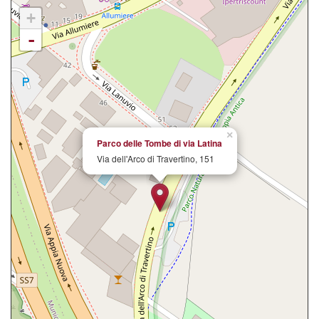
+
-
×
Parco delle Tombe di via Latina
Via dell'Arco di Travertino, 151