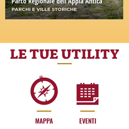
Parco Regionale dell'Appia Antica
PARCHI E VILLE STORICHE
LE TUE UTILITY
MAPPA
EVENTI