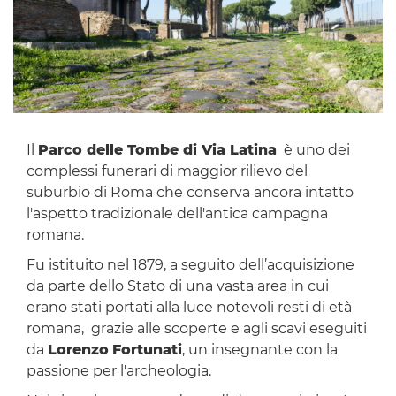
Il
Parco delle Tombe di Via Latina
è uno dei
complessi funerari di maggior rilievo del
suburbio di Roma che conserva ancora intatto
l'aspetto tradizionale dell'antica campagna
romana.
Fu istituito nel 1879, a seguito dell’acquisizione
da parte dello Stato di una vasta area in cui
erano stati portati alla luce notevoli resti di età
romana, grazie alle scoperte e agli scavi eseguiti
da
Lorenzo
Fortunati
, un insegnante con la
passione per l'archeologia.