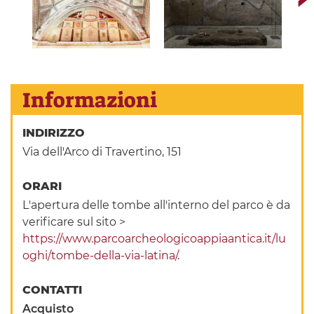
Informazioni
INDIRIZZO
Via dell'Arco di Travertino, 151
ORARI
L'apertura delle tombe all'interno del parco è da
verificare sul sito >
https://www.parcoarcheologicoappiaantica.it/lu
oghi/tombe-della-via-latina/
.
CONTATTI
Acquisto