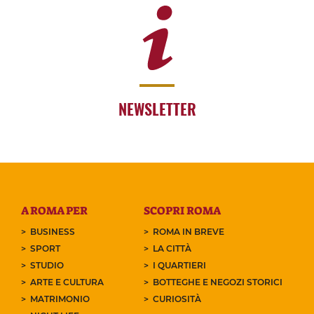
NEWSLETTER
A ROMA PER
SCOPRI ROMA
BUSINESS
ROMA IN BREVE
SPORT
LA CITTÀ
STUDIO
I QUARTIERI
ARTE E CULTURA
BOTTEGHE E NEGOZI STORICI
MATRIMONIO
CURIOSITÀ