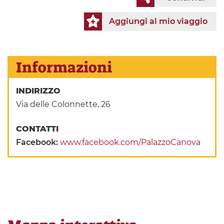
Aggiungi al mio viaggio
Informazioni
INDIRIZZO
Via delle Colonnette, 26
CONTATTI
Facebook:
www.facebook.com/PalazzoCanova