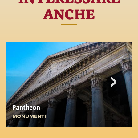
ANCHE
Pantheon
MONUMENTI