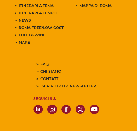
ITINERARI A TEMA
MAPPA DI ROMA
ITINERARI A TEMPO
NEWS
ROMA FREE/LOW COST
FOOD & WINE
MARE
FAQ
CHI SIAMO
CONTATTI
ISCRIVITI ALLA NEWSLETTER
SEGUICI SU: