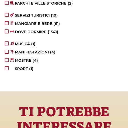
PARCHI E VILLE STORICHE
(2)
SERVIZI TURISTICI
(10)
MANGIARE E BERE
(61)
DOVE DORMIRE
(1341)
MUSICA
(1)
MANIFESTAZIONI
(4)
MOSTRE
(4)
SPORT
(1)
TI POTREBBE
INTERESSARE