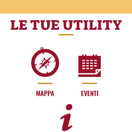
LE TUE UTILITY
MAPPA
EVENTI