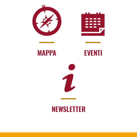
MAPPA
EVENTI
NEWSLETTER