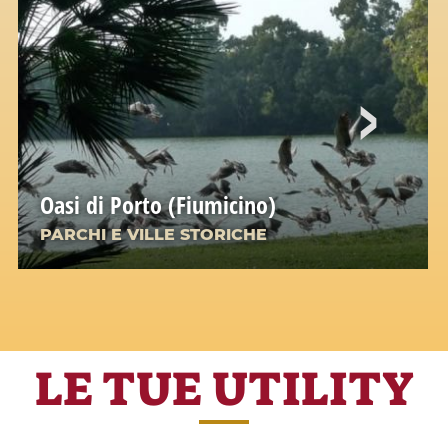
Oasi di Porto (Fiumicino)
PARCHI E VILLE STORICHE
LE TUE UTILITY