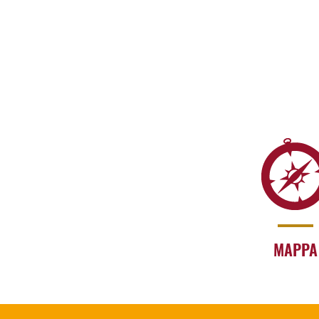
MAPPA