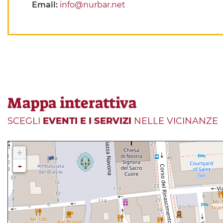
Email:
info@nurbar.net
Mappa interattiva
SCEGLI
EVENTI E I SERVIZI
NELLE VICINANZE
+
-