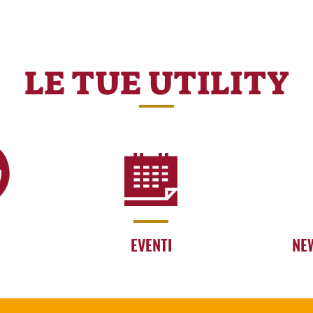
LE TUE UTILITY
EVENTI
NE