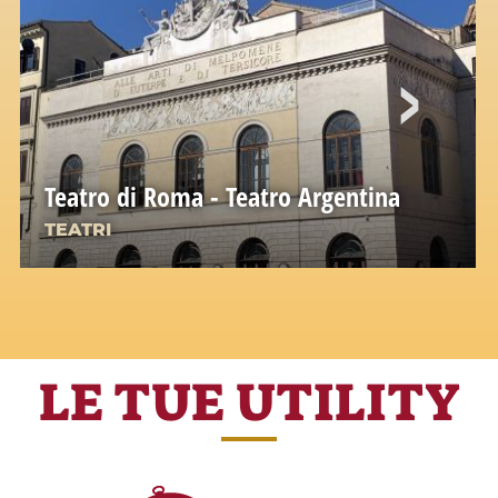
Teatro di Roma - Teatro Argentina
TEATRI
LE TUE UTILITY