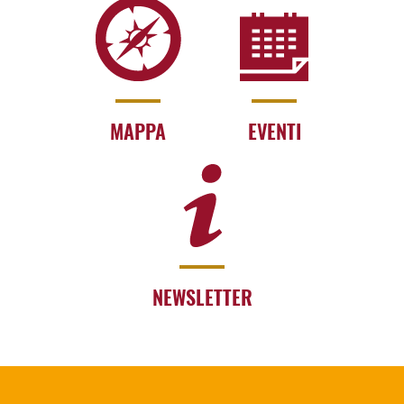
MAPPA
EVENTI
NEWSLETTER