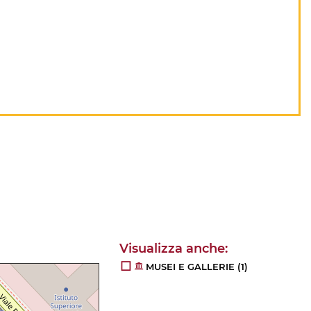
MUSEI E GALLERIE
(1)