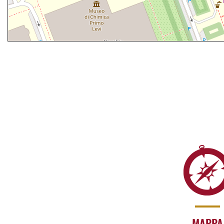
MAPPA