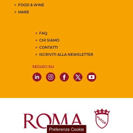
FOOD & WINE
MARE
FAQ
CHI SIAMO
CONTATTI
ISCRIVITI ALLA NEWSLETTER
SEGUICI SU:
Preferenze Cookie