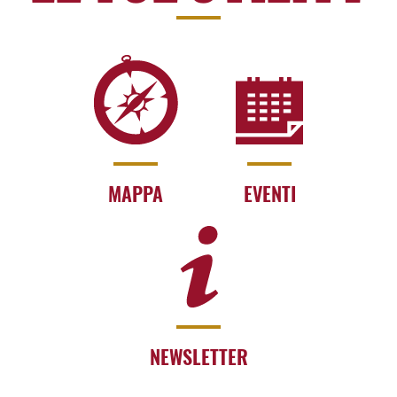
MAPPA
EVENTI
NEWSLETTER