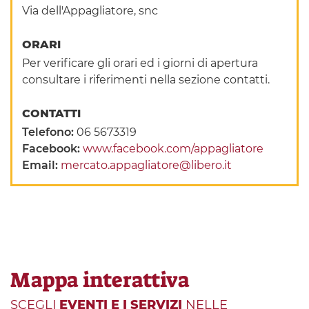
Via dell'Appagliatore, snc
ORARI
Per verificare gli orari ed i giorni di apertura
consultare i riferimenti nella sezione contatti.
CONTATTI
Telefono:
06 5673319
Facebook:
www.facebook.com/appagliatore
Email:
mercato.appagliatore@libero.it
Mappa interattiva
SCEGLI
EVENTI E I SERVIZI
NELLE