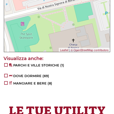
Leaflet
|
© OpenStreetMap contributors
PARCHI E VILLE STORICHE
(1)
DOVE DORMIRE
(69)
MANGIARE E BERE
(8)
LE TUE UTILITY