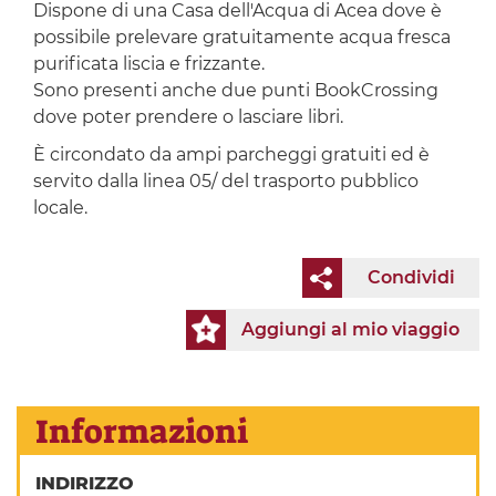
Dispone di una Casa dell'Acqua di Acea dove è
possibile prelevare gratuitamente acqua fresca
purificata liscia e frizzante.
Sono presenti anche due punti BookCrossing
dove poter prendere o lasciare libri.
È circondato da ampi parcheggi gratuiti ed è
servito dalla linea 05/ del trasporto pubblico
locale.
Condividi
Aggiungi al mio viaggio
Informazioni
INDIRIZZO