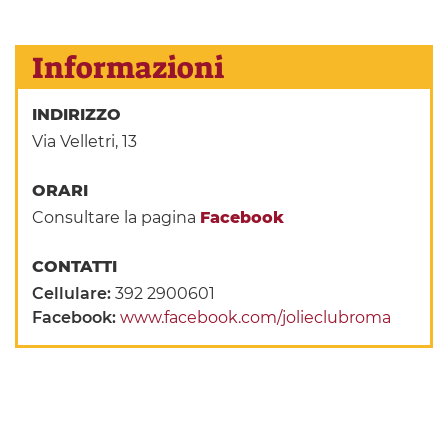
Informazioni
INDIRIZZO
Via Velletri, 13
ORARI
Consultare la pagina
Facebook
CONTATTI
Cellulare:
392 2900601
Facebook:
www.facebook.com/jolieclubroma