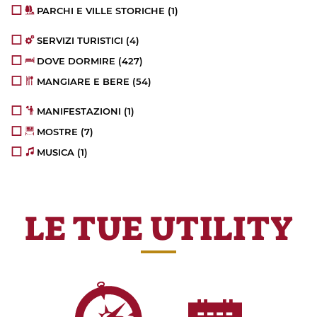
PARCHI E VILLE STORICHE
(1)
SERVIZI TURISTICI
(4)
DOVE DORMIRE
(427)
MANGIARE E BERE
(54)
MANIFESTAZIONI
(1)
MOSTRE
(7)
MUSICA
(1)
LE TUE UTILITY