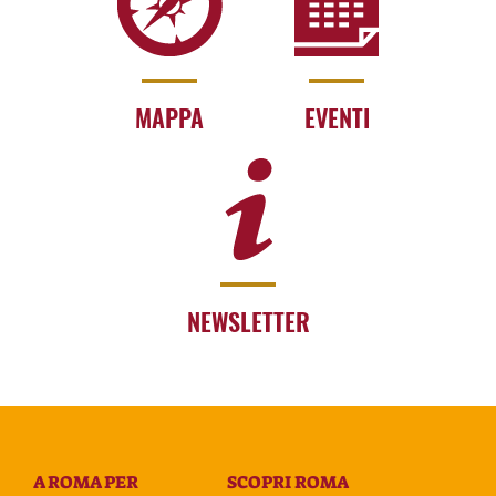
MAPPA
EVENTI
NEWSLETTER
A ROMA PER
SCOPRI ROMA