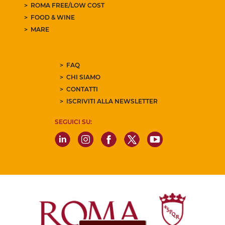
ROMA FREE/LOW COST
FOOD & WINE
MARE
FAQ
CHI SIAMO
CONTATTI
ISCRIVITI ALLA NEWSLETTER
SEGUICI SU: