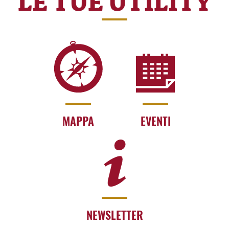
LE TUE UTILITY
MAPPA
EVENTI
NEWSLETTER