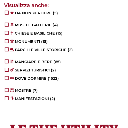
DA NON PERDERE
(5)
MUSEI E GALLERIE
(4)
CHIESE E BASILICHE
(15)
MONUMENTI
(15)
PARCHI E VILLE STORICHE
(2)
MANGIARE E BERE
(65)
SERVIZI TURISTICI
(2)
DOVE DORMIRE
(1622)
MOSTRE
(7)
MANIFESTAZIONI
(2)