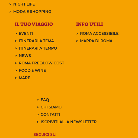
NIGHT LIFE
MODA E SHOPPING
IL TUO VIAGGIO
INFO UTILI
EVENTI
ROMA ACCESSIBILE
ITINERARI A TEMA
MAPPA DI ROMA
ITINERARI A TEMPO
NEWS
ROMA FREE/LOW COST
FOOD & WINE
MARE
FAQ
CHI SIAMO
CONTATTI
ISCRIVITI ALLA NEWSLETTER
SEGUICI SU: