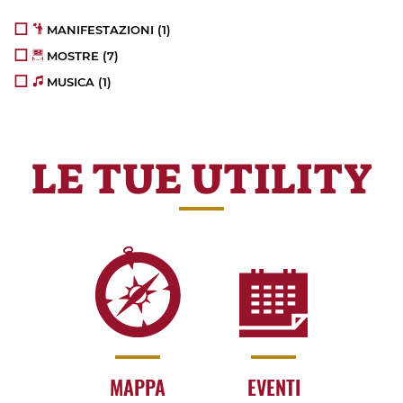
MANIFESTAZIONI
(1)
MOSTRE
(7)
MUSICA
(1)
LE TUE UTILITY
MAPPA
EVENTI