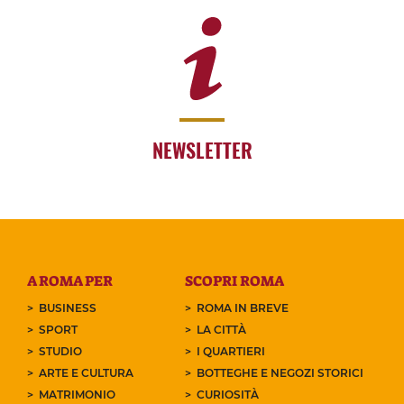
NEWSLETTER
A ROMA PER
SCOPRI ROMA
BUSINESS
ROMA IN BREVE
SPORT
LA CITTÀ
STUDIO
I QUARTIERI
ARTE E CULTURA
BOTTEGHE E NEGOZI STORICI
MATRIMONIO
CURIOSITÀ