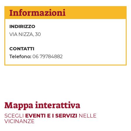
Informazioni
INDIRIZZO
VIA NIZZA, 30
CONTATTI
Telefono:
06 79784882
Mappa interattiva
SCEGLI
EVENTI E I SERVIZI
NELLE
VICINANZE