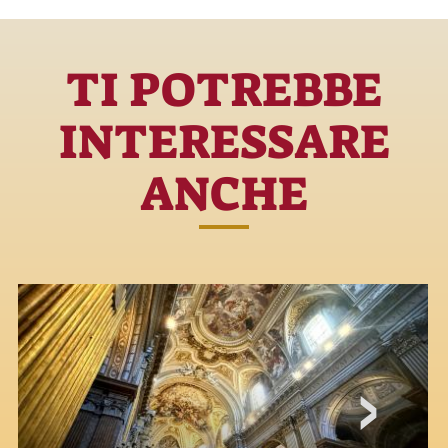
TI POTREBBE
INTERESSARE
ANCHE