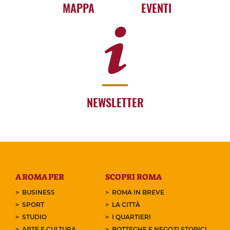
MAPPA
EVENTI
NEWSLETTER
A ROMA PER
SCOPRI ROMA
BUSINESS
ROMA IN BREVE
SPORT
LA CITTÀ
STUDIO
I QUARTIERI
ARTE E CULTURA
BOTTEGHE E NEGOZI STORICI