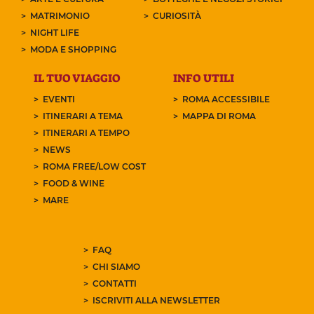
MATRIMONIO
CURIOSITÀ
NIGHT LIFE
MODA E SHOPPING
IL TUO VIAGGIO
INFO UTILI
EVENTI
ROMA ACCESSIBILE
ITINERARI A TEMA
MAPPA DI ROMA
ITINERARI A TEMPO
NEWS
ROMA FREE/LOW COST
FOOD & WINE
MARE
FAQ
CHI SIAMO
CONTATTI
ISCRIVITI ALLA NEWSLETTER