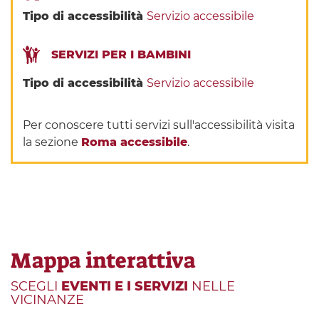
Tipo di accessibilità
Servizio accessibile
SERVIZI PER I BAMBINI
Tipo di accessibilità
Servizio accessibile
Per conoscere tutti servizi sull'accessibilità visita
la sezione
Roma accessibile
.
Mappa interattiva
SCEGLI
EVENTI E I SERVIZI
NELLE
VICINANZE