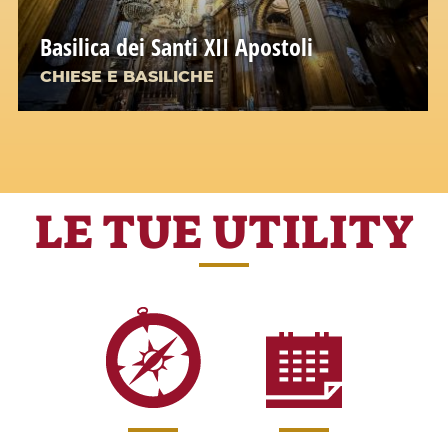
Basilica dei Santi XII Apostoli
CHIESE E BASILICHE
LE TUE UTILITY