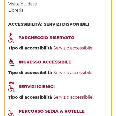
Visite guidate
Libreria
ACCESSIBILITÀ: SERVIZI DISPONIBILI
PARCHEGGIO RISERVATO
Tipo di accessibilità
Servizio accessibile
INGRESSO ACCESSIBILE
Tipo di accessibilità
Servizio accessibile
SERVIZI IGIENICI
Tipo di accessibilità
Servizio accessibile
PERCORSO SEDIA A ROTELLE