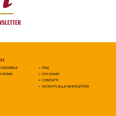
WSLETTER
LI
CESSIBILE
FAQ
I ROMA
CHI SIAMO
CONTATTI
ISCRIVITI ALLA NEWSLETTER