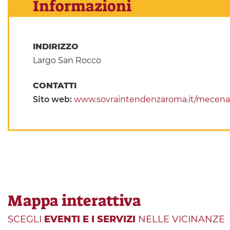
Informazioni
INDIRIZZO
Largo San Rocco
CONTATTI
Sito web:
www.sovraintendenzaroma.it/mecenati
Mappa interattiva
SCEGLI
EVENTI E I SERVIZI
NELLE VICINANZE