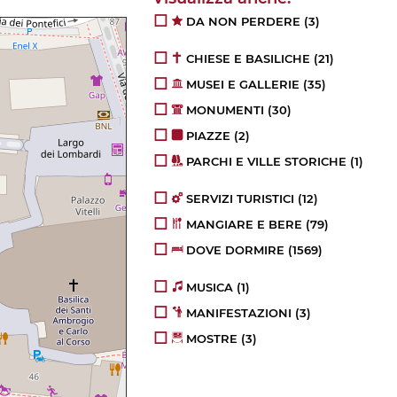
DA NON PERDERE
(3)
CHIESE E BASILICHE
(21)
MUSEI E GALLERIE
(35)
MONUMENTI
(30)
PIAZZE
(2)
PARCHI E VILLE STORICHE
(1)
SERVIZI TURISTICI
(12)
MANGIARE E BERE
(79)
DOVE DORMIRE
(1569)
MUSICA
(1)
MANIFESTAZIONI
(3)
MOSTRE
(3)