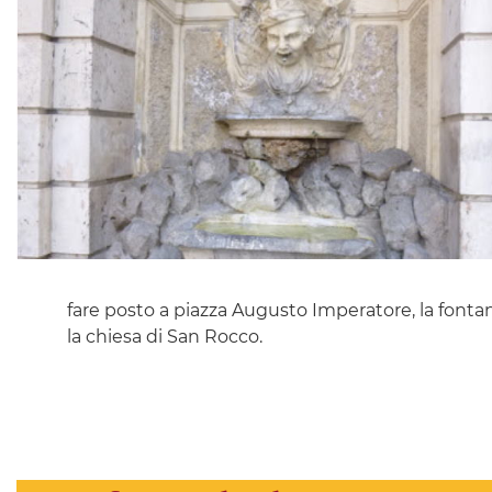
fare posto a piazza Augusto Imperatore, la font
la chiesa di San Rocco.