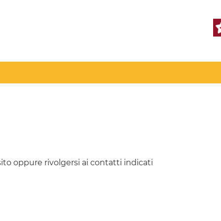
sito oppure rivolgersi ai contatti indicati