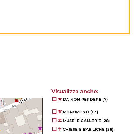
DA NON PERDERE
(7)
MONUMENTI
(63)
MUSEI E GALLERIE
(28)
CHIESE E BASILICHE
(38)