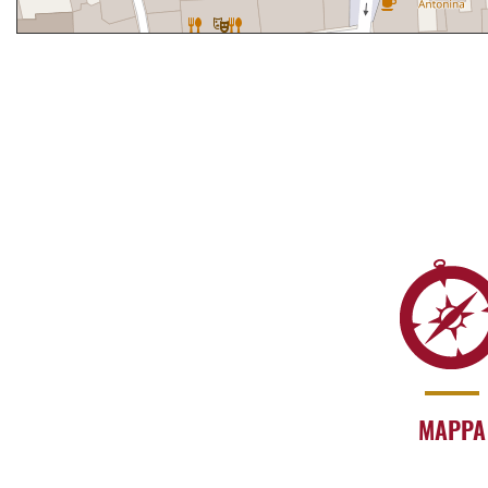
MAPPA