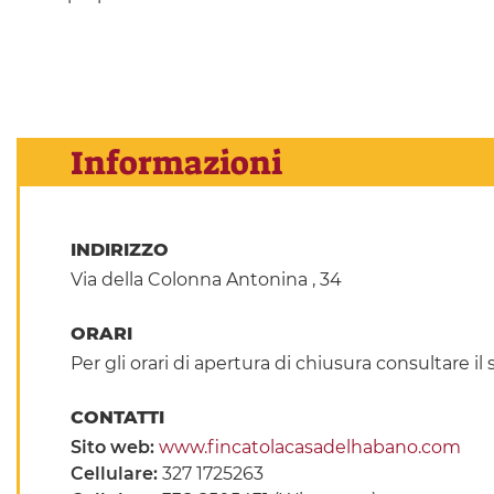
Informazioni
INDIRIZZO
Via della Colonna Antonina , 34
ORARI
Per gli orari di apertura di chiusura consultare il 
CONTATTI
Sito web:
www.fincatolacasadelhabano.com
Cellulare:
327 1725263