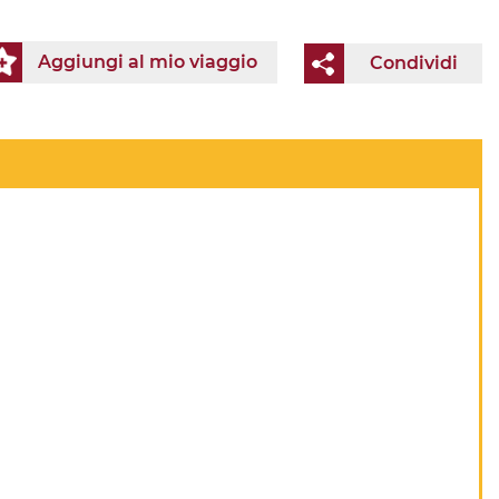
Aggiungi al mio viaggio
Condividi