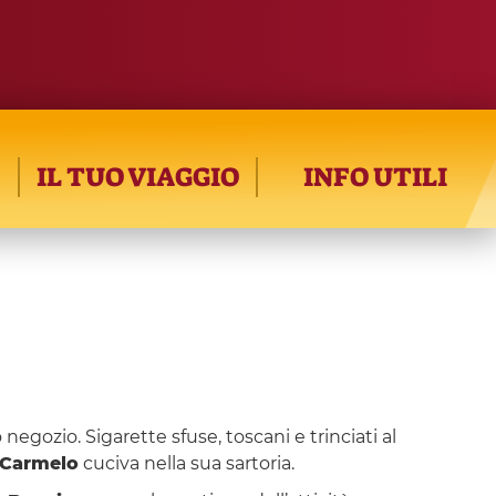
IL TUO VIAGGIO
INFO UTILI
 negozio. Sigarette sfuse, toscani e trinciati al
Carmelo
cuciva nella sua sartoria.