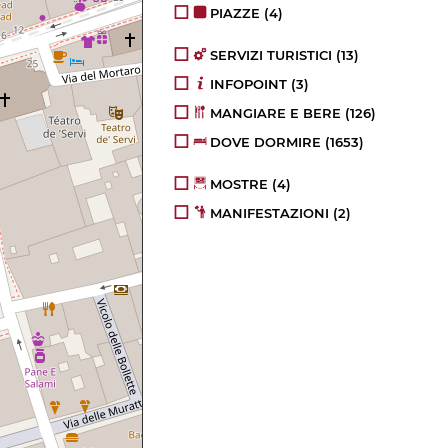
PIAZZE
(4)
SERVIZI TURISTICI
(13)
INFOPOINT
(3)
MANGIARE E BERE
(126)
DOVE DORMIRE
(1653)
MOSTRE
(4)
MANIFESTAZIONI
(2)