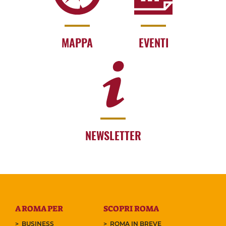
MAPPA
EVENTI
NEWSLETTER
A ROMA PER
SCOPRI ROMA
BUSINESS
ROMA IN BREVE