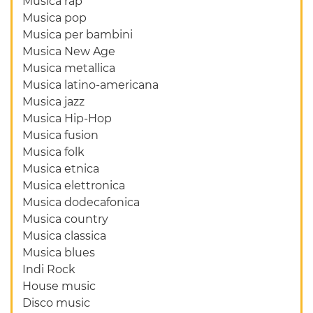
Musica rap
Musica pop
Musica per bambini
Musica New Age
Musica metallica
Musica latino-americana
Musica jazz
Musica Hip-Hop
Musica fusion
Musica folk
Musica etnica
Musica elettronica
Musica dodecafonica
Musica country
Musica classica
Musica blues
Indi Rock
House music
Disco music