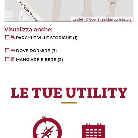
Leaflet
|
© OpenStreetMap contributors
PARCHI E VILLE STORICHE
(1)
DOVE DORMIRE
(7)
MANGIARE E BERE
(2)
LE TUE UTILITY