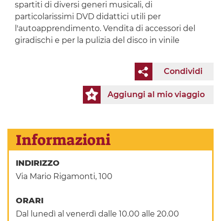
spartiti di diversi generi musicali, di
particolarissimi DVD didattici utili per
l'autoapprendimento. Vendita di accessori del
giradischi e per la pulizia del disco in vinile
Condividi
Aggiungi al mio viaggio
Informazioni
INDIRIZZO
Via Mario Rigamonti, 100
ORARI
Dal lunedì al venerdì dalle 10.00 alle 20.00