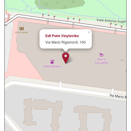
×
Edf Point Vinylstrike
Via Mario Rigamonti, 100