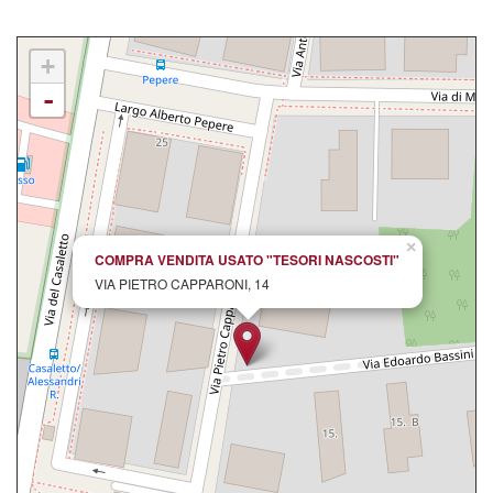
+
-
×
COMPRA VENDITA USATO "TESORI NASCOSTI"
VIA PIETRO CAPPARONI, 14