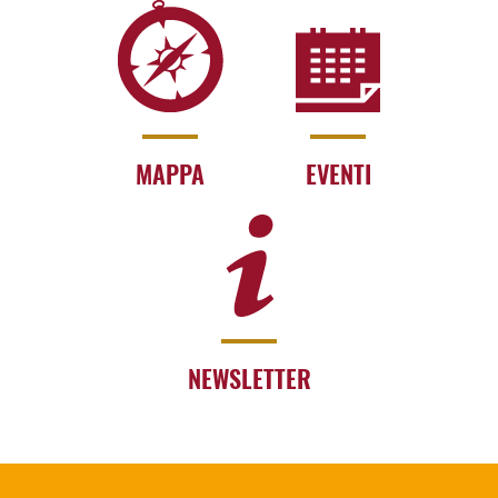
MAPPA
EVENTI
NEWSLETTER