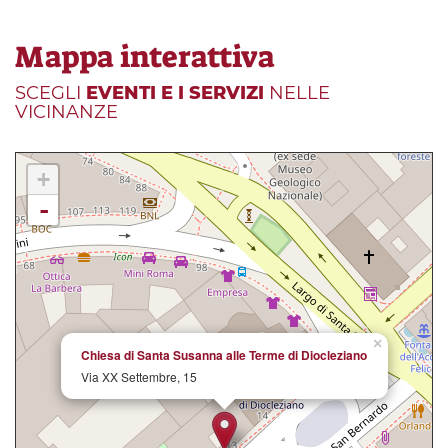
Mappa interattiva
SCEGLI
EVENTI E I SERVIZI
NELLE
VICINANZE
+
-
×
Chiesa di Santa Susanna alle Terme di Diocleziano
Via XX Settembre, 15