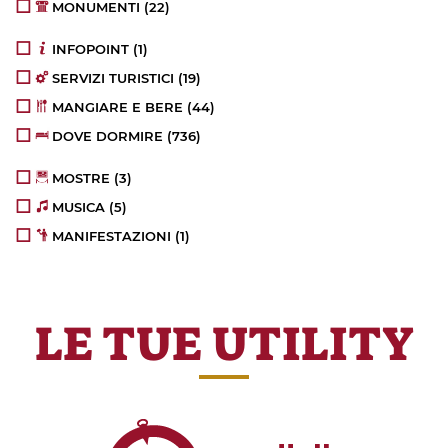
MONUMENTI
(22)
INFOPOINT
(1)
SERVIZI TURISTICI
(19)
MANGIARE E BERE
(44)
DOVE DORMIRE
(736)
MOSTRE
(3)
MUSICA
(5)
MANIFESTAZIONI
(1)
LE TUE UTILITY