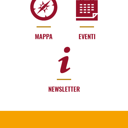
MAPPA
EVENTI
NEWSLETTER