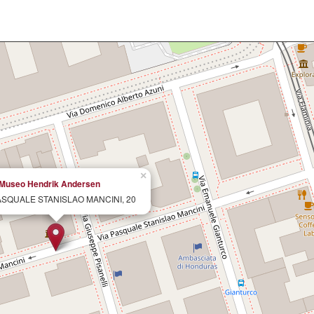
×
Museo Hendrik Andersen
ASQUALE STANISLAO MANCINI, 20