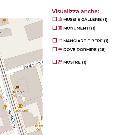
MUSEI E GALLERIE
(1)
MONUMENTI
(1)
MANGIARE E BERE
(1)
DOVE DORMIRE
(28)
MOSTRE
(1)