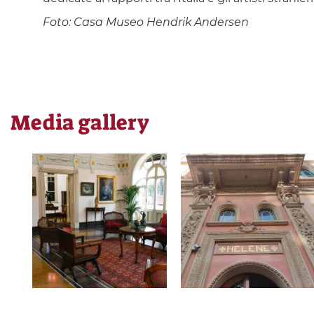
Foto: Casa Museo Hendrik Andersen
Media gallery