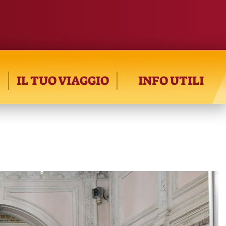
IL TUO VIAGGIO
INFO UTILI