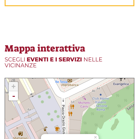
Mappa interattiva
SCEGLI
EVENTI E I SERVIZI
NELLE
VICINANZE
+
-
×