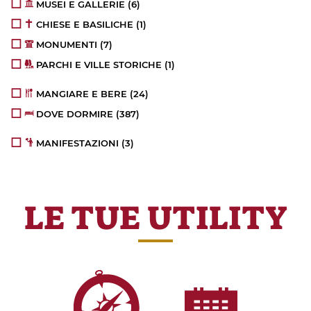
MUSEI E GALLERIE
(6)
CHIESE E BASILICHE
(1)
MONUMENTI
(7)
PARCHI E VILLE STORICHE
(1)
MANGIARE E BERE
(24)
DOVE DORMIRE
(387)
MANIFESTAZIONI
(3)
LE TUE UTILITY