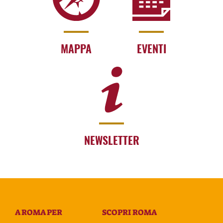
MAPPA
EVENTI
NEWSLETTER
A ROMA PER
SCOPRI ROMA